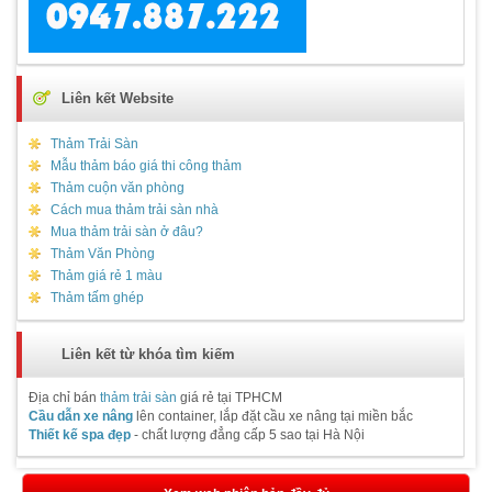
Liên kết Website
Thảm Trải Sàn
Mẫu thảm báo giá thi công thảm
Thảm cuộn văn phòng
Cách mua thảm trải sàn nhà
Mua thảm trải sàn ở đâu?
Thảm Văn Phòng
Thảm giá rẻ 1 màu
Thảm tấm ghép
Liên kết từ khóa tìm kiếm
Địa chỉ bán
thảm trải sàn
giá rẻ tại TPHCM
Cầu dẫn xe nâng
lên container, lắp đặt cầu xe nâng tại miền bắc
Thiết kế spa đẹp
- chất lượng đẳng cấp 5 sao tại Hà Nội