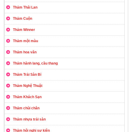
Thảm Thái Lan
Thảm Cuộn
Thảm Winner
Thảm một màu
Thảm hoa văn
Thảm hành lang, cầu thang
Thảm Trải Sàn Bỉ
Thảm Nghệ Thuật
Thảm Khách Sạn
Thảm chùi chân
Thảm nhựa trải sàn
Thảm hội nghị sự kiện