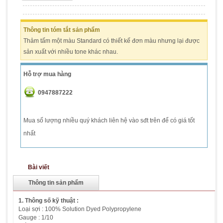
Thông tin tóm tắt sản phẩm
Thảm tấm một màu Standard có thiết kế đơn màu nhưng lại được
sản xuất với nhiều tone khác nhau.
Hỗ trợ mua hàng
0947887222
Mua số lượng nhiều quý khách liên hệ vào sđt trên để có giá tốt
nhất
Bài viết
Thông tin sản phẩm
1. Thông số kỹ thuật :
Loại sợi : 100% Solution Dyed Polypropylene
Gauge : 1/10