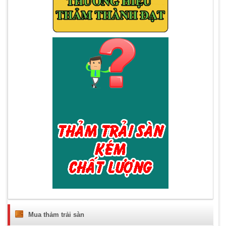
Mua thảm trải sàn