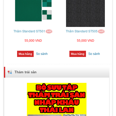
Thảm Standard ST501
Thảm Standard ST505
55,000 VND
55,000 VND
So sánh
So sánh
Mua hàng
Mua hàng
Thảm trải sàn