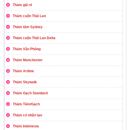
Thảm giá rẻ
Thảm cuộn Thái Lan
Thảm tấm Sydney
Thảm cuộn Thái Lan Delta
Thảm Văn Phòng
Thảm Manchester
Thảm Artline
Thảm Skywalk
Thảm Gạch Standard
Thảm Tấm/Gạch
Thảm cỏ nhân tạo
Thảm Indonesia