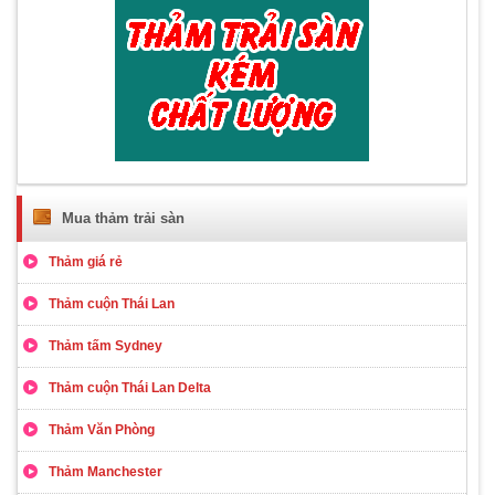
Mua thảm trải sàn
Thảm giá rẻ
Thảm cuộn Thái Lan
Thảm tấm Sydney
Thảm cuộn Thái Lan Delta
Thảm Văn Phòng
Thảm Manchester