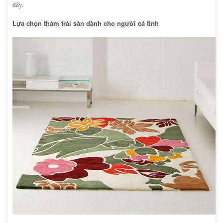
đây.
Lựa chọn thảm trải sàn dành cho người cá tính