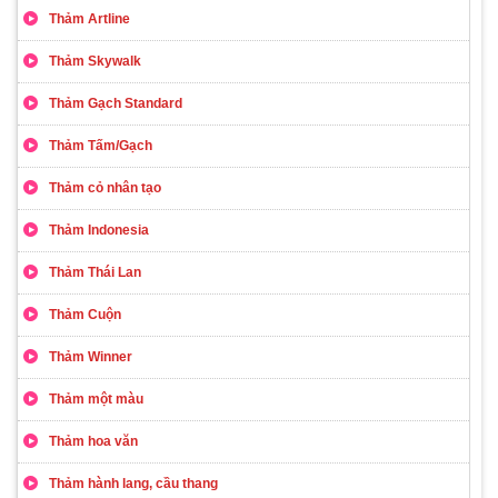
Thảm Artline
Thảm Skywalk
Thảm Gạch Standard
Thảm Tấm/Gạch
Thảm cỏ nhân tạo
Thảm Indonesia
Thảm Thái Lan
Thảm Cuộn
Thảm Winner
Thảm một màu
Thảm hoa văn
Thảm hành lang, cầu thang