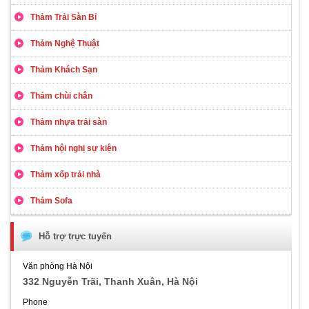
Thảm Trải Sàn Bỉ
Thảm Nghệ Thuật
Thảm Khách Sạn
Thảm chùi chân
Thảm nhựa trải sàn
Thảm hội nghị sự kiện
Thảm xốp trải nhà
Thảm Sofa
Hỗ trợ trực tuyến
Văn phòng Hà Nội
332 Nguyễn Trãi, Thanh Xuân, Hà Nội
Phone