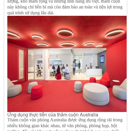
lượng, khổ thảm rộng và những tính năng ưu việt, thảm cuộn
này không chỉ bền bỉ mà còn đảm bảo an toàn và tiện lợi trong
quá trình sử dụng lâu dài.
Ứng dụng thực tiễn của thảm cuộn Australia
Thảm cuộn văn phòng Australia được ứng dụng rộng rãi trong
nhiều không gian khác nhau, từ văn phòng, phòng họp, hội