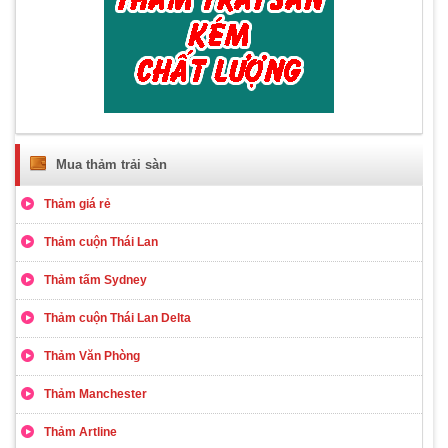
Mua thảm trải sàn
Thảm giá rẻ
Thảm cuộn Thái Lan
Thảm tấm Sydney
Thảm cuộn Thái Lan Delta
Thảm Văn Phòng
Thảm Manchester
Thảm Artline