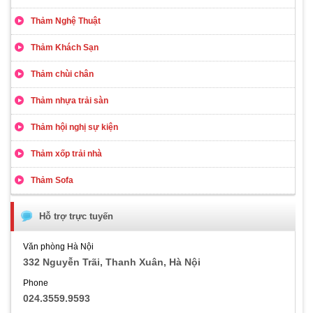
Thảm Nghệ Thuật
Thảm Khách Sạn
Thảm chùi chân
Thảm nhựa trải sàn
Thảm hội nghị sự kiện
Thảm xốp trải nhà
Thảm Sofa
Hỗ trợ trực tuyến
Văn phòng Hà Nội
332 Nguyễn Trãi, Thanh Xuân, Hà Nội
Phone
024.3559.9593