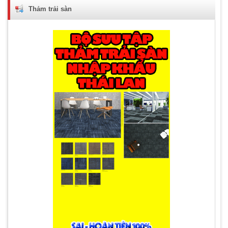
Thảm trải sàn