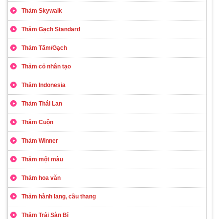
Thảm Skywalk
Thảm Gạch Standard
Thảm Tấm/Gạch
Thảm cỏ nhân tạo
Thảm Indonesia
Thảm Thái Lan
Thảm Cuộn
Thảm Winner
Thảm một màu
Thảm hoa văn
Thảm hành lang, cầu thang
Thảm Trải Sàn Bỉ