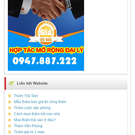
Liên kết Website
Thảm Trải Sàn
Mẫu thảm báo giá thi công thảm
Thảm cuộn văn phòng
Cách mua thảm trải sàn nhà
Mua thảm trải sàn ở đâu?
Thảm Văn Phòng
Thảm giá rẻ 1 màu