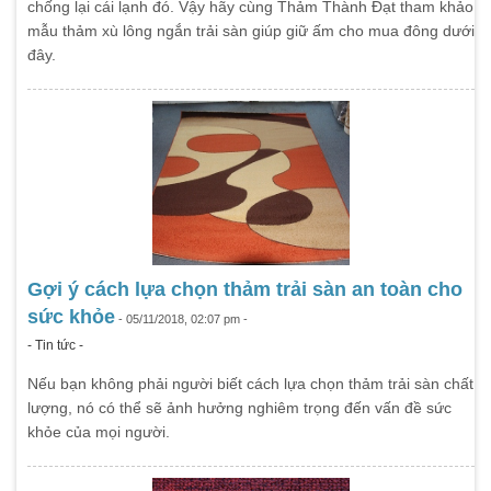
chống lại cái lạnh đó. Vậy hãy cùng Thảm Thành Đạt tham khảo
mẫu thảm xù lông ngắn trải sàn giúp giữ ấm cho mua đông dưới
đây.
Gợi ý cách lựa chọn thảm trải sàn an toàn cho
sức khỏe
- 05/11/2018, 02:07 pm -
- Tin tức -
Nếu bạn không phải người biết cách lựa chọn thảm trải sàn chất
lượng, nó có thể sẽ ảnh hưởng nghiêm trọng đến vấn đề sức
khỏe của mọi người.