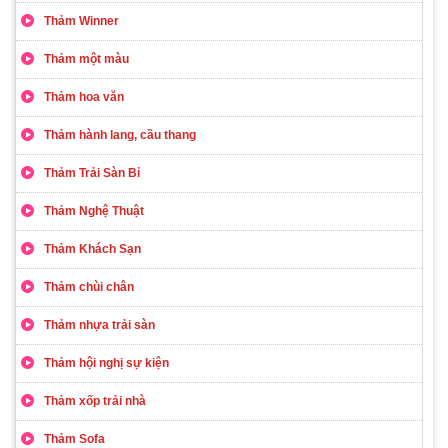
Thảm Winner
Thảm một màu
Thảm hoa văn
Thảm hành lang, cầu thang
Thảm Trải Sàn Bỉ
Thảm Nghệ Thuật
Thảm Khách Sạn
Thảm chùi chân
Thảm nhựa trải sàn
Thảm hội nghị sự kiện
Thảm xốp trải nhà
Thảm Sofa