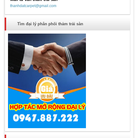
thanhdatcarpet@gmail.com
Tìm đại lý phân phối thảm trải sàn