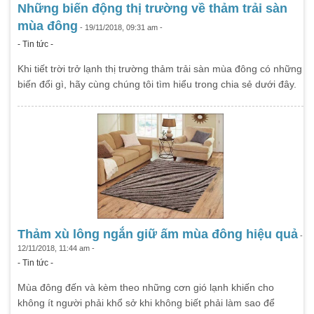
Những biến động thị trường về thảm trải sàn
mùa đông
- 19/11/2018, 09:31 am -
- Tin tức -
Khi tiết trời trở lạnh thị trường thảm trải sàn mùa đông có những
biến đổi gì, hãy cùng chúng tôi tìm hiểu trong chia sẻ dưới đây.
Thảm xù lông ngắn giữ ấm mùa đông hiệu quả
-
12/11/2018, 11:44 am -
- Tin tức -
Mùa đông đến và kèm theo những cơn gió lạnh khiến cho
không ít người phải khổ sở khi không biết phải làm sao để