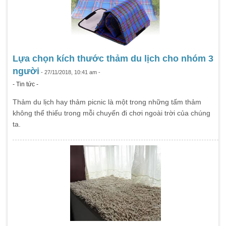
Lựa chọn kích thước thảm du lịch cho nhóm 3
người
- 27/11/2018, 10:41 am -
- Tin tức -
Thảm du lịch hay thảm picnic là một trong những tấm thảm
không thể thiếu trong mỗi chuyến đi chơi ngoài trời của chúng
ta.