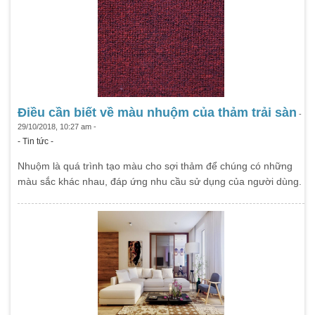
Điều cần biết về màu nhuộm của thảm trải sàn
-
29/10/2018, 10:27 am -
- Tin tức -
Nhuộm là quá trình tạo màu cho sợi thảm để chúng có những
màu sắc khác nhau, đáp ứng nhu cầu sử dụng của người dùng.