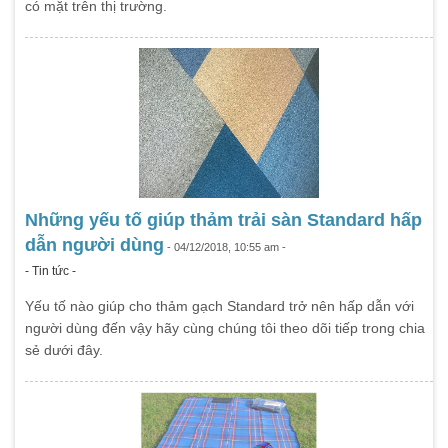
có mặt trên thị trường.
Những yếu tố giúp thảm trải sàn Standard hấp
dẫn người dùng
- 04/12/2018, 10:55 am -
- Tin tức -
Yếu tố nào giúp cho thảm gạch Standard trở nên hấp dẫn với
người dùng đến vậy hãy cùng chúng tôi theo dõi tiếp trong chia
sẻ dưới đây.