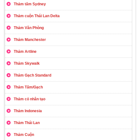
Thảm tấm Sydney
Thảm cuộn Thái Lan Delta
Thảm Văn Phòng
Thảm Manchester
Thảm Artline
Thảm Skywalk
Thảm Gạch Standard
Thảm Tấm/Gạch
Thảm cỏ nhân tạo
Thảm Indonesia
Thảm Thái Lan
Thảm Cuộn