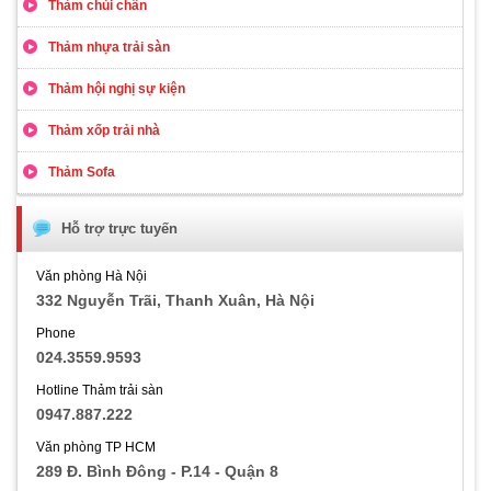
Thảm chùi chân
Thảm nhựa trải sàn
Thảm hội nghị sự kiện
Thảm xốp trải nhà
Thảm Sofa
Hỗ trợ trực tuyến
Văn phòng Hà Nội
332 Nguyễn Trãi, Thanh Xuân, Hà Nội
Phone
024.3559.9593
Hotline Thảm trải sàn
0947.887.222
Văn phòng TP HCM
289 Đ. Bình Đông - P.14 - Quận 8