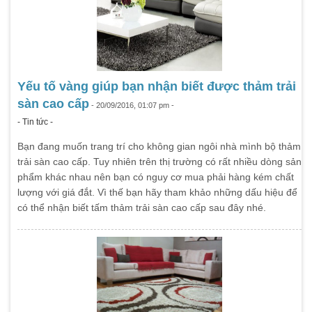
Yếu tố vàng giúp bạn nhận biết được thảm trải
sàn cao cấp
- 20/09/2016, 01:07 pm -
- Tin tức -
Bạn đang muốn trang trí cho không gian ngôi nhà mình bộ thảm
trải sàn cao cấp. Tuy nhiên trên thị trường có rất nhiều dòng sản
phẩm khác nhau nên bạn có nguy cơ mua phải hàng kém chất
lượng với giá đắt. Vì thế bạn hãy tham khảo những dấu hiệu để
có thể nhận biết tấm thảm trải sàn cao cấp sau đây nhé.