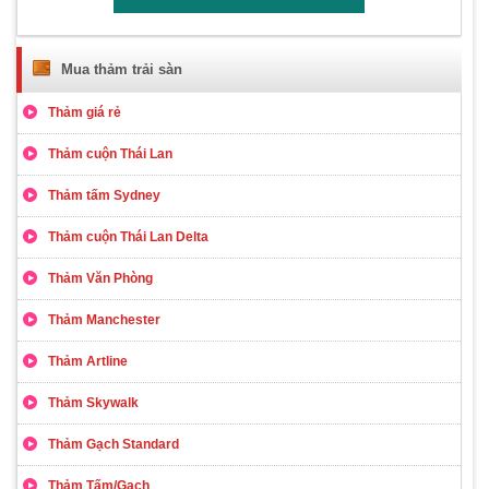
Mua thảm trải sàn
Thảm giá rẻ
Thảm cuộn Thái Lan
Thảm tấm Sydney
Thảm cuộn Thái Lan Delta
Thảm Văn Phòng
Thảm Manchester
Thảm Artline
Thảm Skywalk
Thảm Gạch Standard
Thảm Tấm/Gạch