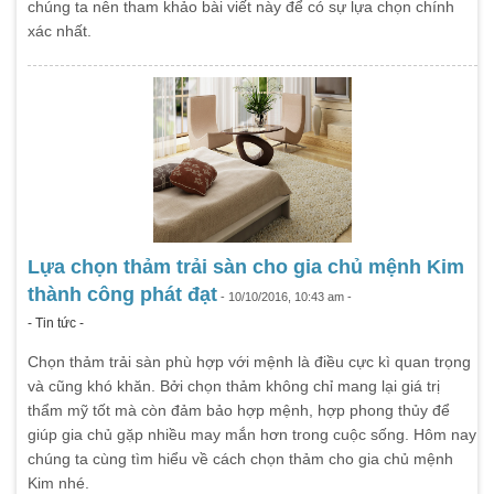
chúng ta nên tham khảo bài viết này để có sự lựa chọn chính
xác nhất.
Lựa chọn thảm trải sàn cho gia chủ mệnh Kim
thành công phát đạt
- 10/10/2016, 10:43 am -
- Tin tức -
Chọn thảm trải sàn phù hợp với mệnh là điều cực kì quan trọng
và cũng khó khăn. Bởi chọn thảm không chỉ mang lại giá trị
thẩm mỹ tốt mà còn đảm bảo hợp mệnh, hợp phong thủy để
giúp gia chủ gặp nhiều may mắn hơn trong cuộc sống. Hôm nay
chúng ta cùng tìm hiểu về cách chọn thảm cho gia chủ mệnh
Kim nhé.