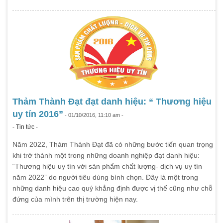
Thảm Thành Đạt đạt danh hiệu: “ Thương hiệu
uy tín 2016”
- 01/10/2016, 11:10 am -
- Tin tức -
Năm 2022, Thảm Thành Đạt đã có những bước tiến quan trọng
khi trở thành một trong những doanh nghiệp đạt danh hiệu:
“Thương hiệu uy tín với sản phẩm chất lượng- dịch vụ uy tín
năm 2022” do người tiêu dùng bình chọn. Đây là một trong
những danh hiệu cao quý khẳng định được vị thế cũng như chỗ
đứng của mình trên thị trường hiện nay.