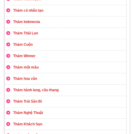
Thảm cỏ nhân tạo
Thảm Indonesia
Thảm Thái Lan
Thảm Cuộn
Thảm Winner
Thảm một màu
Thảm hoa văn
Thảm hành lang, cầu thang
Thảm Trải Sàn Bỉ
Thảm Nghệ Thuật
Thảm Khách Sạn