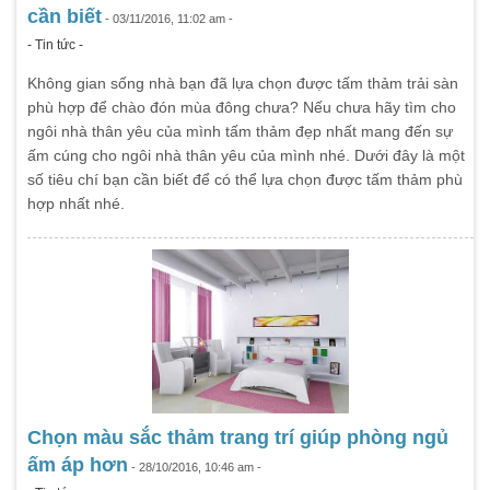
cần biết
- 03/11/2016, 11:02 am -
- Tin tức -
Không gian sống nhà bạn đã lựa chọn được tấm thảm trải sàn
phù hợp để chào đón mùa đông chưa? Nếu chưa hãy tìm cho
ngôi nhà thân yêu của mình tấm thảm đẹp nhất mang đến sự
ấm cúng cho ngôi nhà thân yêu của mình nhé. Dưới đây là một
số tiêu chí bạn cần biết để có thể lựa chọn được tấm thảm phù
hợp nhất nhé.
Chọn màu sắc thảm trang trí giúp phòng ngủ
ấm áp hơn
- 28/10/2016, 10:46 am -