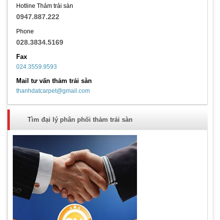
Hotline Thảm trải sàn
0947.887.222
Phone
028.3834.5169
Fax
024.3559.9593
Mail tư vấn thảm trải sàn
thanhdatcarpet@gmail.com
Tìm đại lý phân phối thảm trải sàn