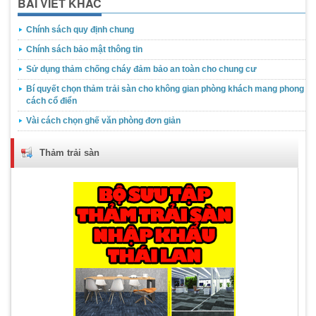
BÀI VIẾT KHÁC
Chính sách quy định chung
Chính sách bảo mật thông tin
Sử dụng thảm chống cháy đảm bảo an toàn cho chung cư
Bí quyết chọn thảm trải sàn cho không gian phòng khách mang phong
cách cổ điển
Vài cách chọn ghế văn phòng đơn giản
Thảm trải sàn