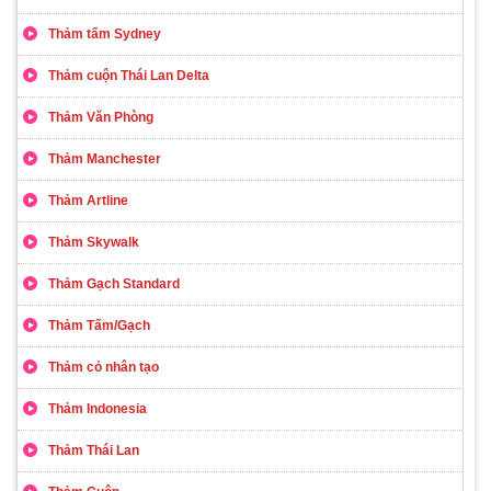
Thảm tấm Sydney
Thảm cuộn Thái Lan Delta
Thảm Văn Phòng
Thảm Manchester
Thảm Artline
Thảm Skywalk
Thảm Gạch Standard
Thảm Tấm/Gạch
Thảm cỏ nhân tạo
Thảm Indonesia
Thảm Thái Lan