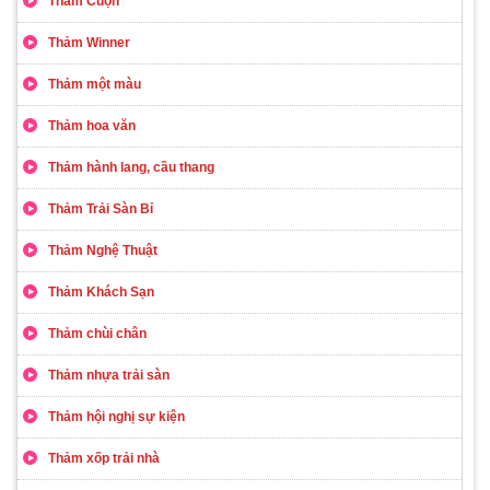
Thảm Cuộn
Thảm Winner
Thảm một màu
Thảm hoa văn
Thảm hành lang, cầu thang
Thảm Trải Sàn Bỉ
Thảm Nghệ Thuật
Thảm Khách Sạn
Thảm chùi chân
Thảm nhựa trải sàn
Thảm hội nghị sự kiện
Thảm xốp trải nhà