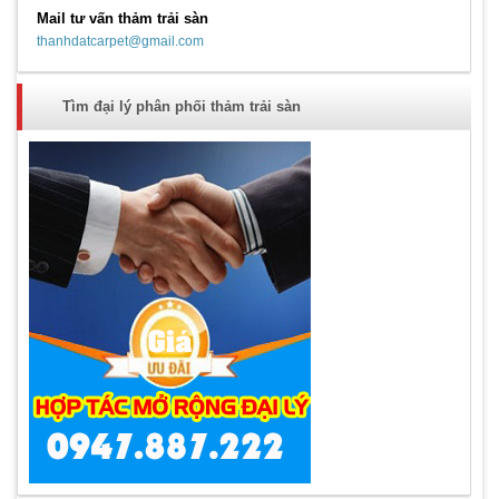
Mail tư vấn thảm trải sàn
thanhdatcarpet@gmail.com
Tìm đại lý phân phối thảm trải sàn